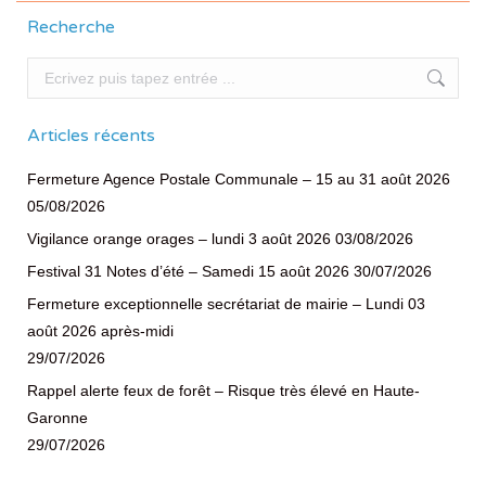
Recherche
Recherche
Articles récents
Fermeture Agence Postale Communale – 15 au 31 août 2026
05/08/2026
Vigilance orange orages – lundi 3 août 2026
03/08/2026
Festival 31 Notes d’été – Samedi 15 août 2026
30/07/2026
Fermeture exceptionnelle secrétariat de mairie – Lundi 03
août 2026 après-midi
29/07/2026
Rappel alerte feux de forêt – Risque très élevé en Haute-
Garonne
29/07/2026