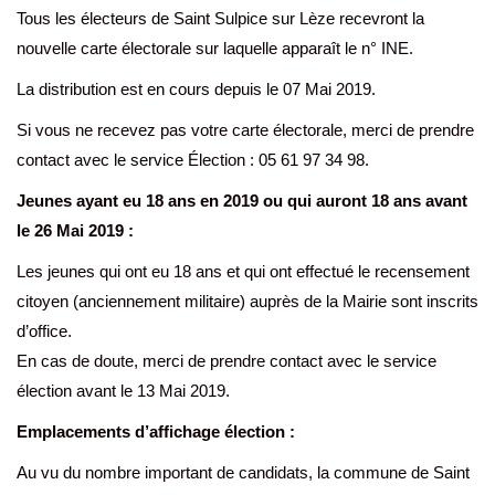
Tous les électeurs de Saint Sulpice sur Lèze recevront la
nouvelle carte électorale sur laquelle apparaît le n° INE.
La distribution est en cours depuis le 07 Mai 2019.
Si vous ne recevez pas votre carte électorale, merci de prendre
contact avec le service Élection : 05 61 97 34 98.
Jeunes ayant eu 18 ans en 2019 ou qui auront 18 ans avant
le 26 Mai 2019 :
Les jeunes qui ont eu 18 ans et qui ont effectué le recensement
citoyen (anciennement militaire) auprès de la Mairie sont inscrits
d’office.
En cas de doute, merci de prendre contact avec le service
élection avant le 13 Mai 2019.
Emplacements d’affichage élection :
Au vu du nombre important de candidats, la commune de Saint