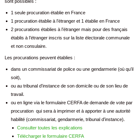
sont possibles :
1 seule procuration établie en France
1 procuration établie à l’étranger et 1 établie en France
2 procurations établies à l’étranger mais pour des français
établis à l’étranger inscris sur la liste électorale communale
et non consulaire.
Les procurations peuvent établies :
dans un commissariat de police ou une gendarmerie (où qu’il
soit),
ou au tribunal d’instance de son domicile ou de son lieu de
travail.
ou en ligne via le formulaire CERFA de demande de vote par
procuration qui sera à imprimer et à apporter à une autorité
habilité (commissariat, gendarmerie, tribunal d’instance).
Consulter toutes les explications
Télécharger le formulaire CERFA