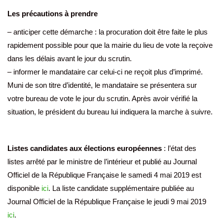
Les précautions à prendre
– anticiper cette démarche : la procuration doit être faite le plus
rapidement possible pour que la mairie du lieu de vote la reçoive
dans les délais avant le jour du scrutin.
– informer le mandataire car celui-ci ne reçoit plus d’imprimé.
Muni de son titre d’identité, le mandataire se présentera sur
votre bureau de vote le jour du scrutin. Après avoir vérifié la
situation, le président du bureau lui indiquera la marche à suivre.
Listes candidates aux élections européennes
: l’état des
listes arrêté par le ministre de l’intérieur et publié au Journal
Officiel de la République Française le samedi 4 mai 2019 est
disponible
ici
. La liste candidate supplémentaire publiée au
Journal Officiel de la République Française le jeudi 9 mai 2019
ici
.