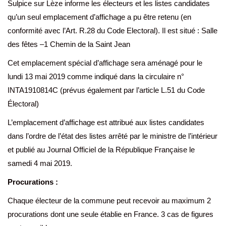
Sulpice sur Lèze informe les électeurs et les listes candidates
qu’un seul emplacement d’affichage a pu être retenu (en
conformité avec l’Art. R.28 du Code Electoral). Il est situé : Salle
des fêtes –1 Chemin de la Saint Jean
Cet emplacement spécial d’affichage sera aménagé pour le
lundi 13 mai 2019 comme indiqué dans la circulaire n°
INTA1910814C (prévus également par l’article L.51 du Code
Électoral)
L’emplacement d’affichage est attribué aux listes candidates
dans l’ordre de l’état des listes arrêté par le ministre de l’intérieur
et publié au Journal Officiel de la République Française le
samedi 4 mai 2019.
Procurations :
Chaque électeur de la commune peut recevoir au maximum 2
procurations dont une seule établie en France. 3 cas de figures