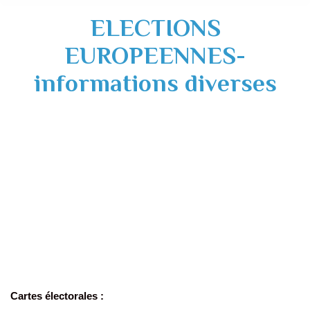
ELECTIONS
EUROPEENNES-
informations diverses
Cartes électorales :