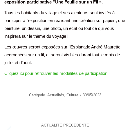
exposition participative “Une Feuille sur un Fil ».
Tous les habitants du village et ses alentours sont invités à
participer à l’exposition en réalisant une création sur papier ; une
peinture, un dessin, une photo, un écrit ou tout ce qui vous
inspirera sur le thème du voyage !
Les œuvres seront exposées sur l’Esplanade André Maurette,
accrochées sur un fil, et seront visibles durant tout le mois de
juillet et d’août.
Cliquez ici pour retrouver les modalités de participation.
Catégorie
Actualités
,
Culture
30/05/2023
Navigation
ACTUALITÉ PRÉCÉDENTE