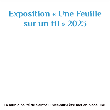
Exposition « Une Feuille
sur un fil » 2023
La municipalité de Saint-Sulpice-sur-Lèze met en place une