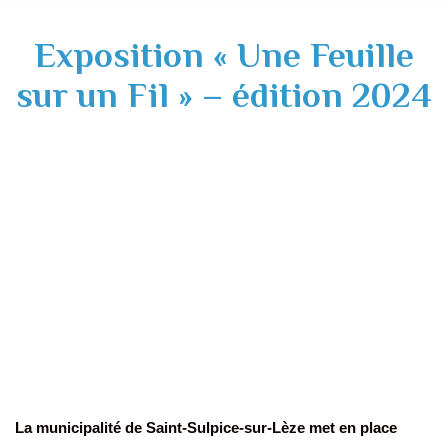
Exposition « Une Feuille
sur un Fil » – édition 2024
La municipalité de Saint-Sulpice-sur-Lèze met en place