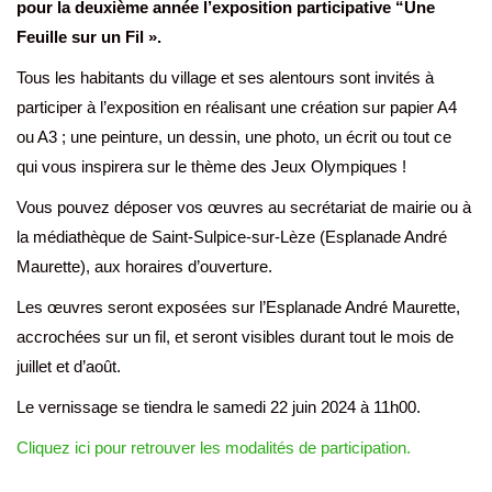
pour la deuxième année l’exposition participative “Une
Feuille sur un Fil ».
Tous les habitants du village et ses alentours sont invités à
participer à l’exposition en réalisant une création sur papier A4
ou A3 ; une peinture, un dessin, une photo, un écrit ou tout ce
qui vous inspirera sur le thème des Jeux Olympiques !
Vous pouvez déposer vos œuvres au secrétariat de mairie ou à
la médiathèque de Saint-Sulpice-sur-Lèze (Esplanade André
Maurette), aux horaires d’ouverture.
Les œuvres seront exposées sur l’Esplanade André Maurette,
accrochées sur un fil, et seront visibles durant tout le mois de
juillet et d’août.
Le vernissage se tiendra le samedi 22 juin 2024 à 11h00.
Cliquez ici pour retrouver les modalités de participation.