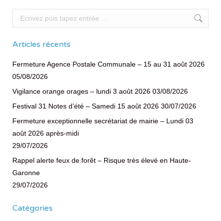
Recherche
Articles récents
Fermeture Agence Postale Communale – 15 au 31 août 2026
05/08/2026
Vigilance orange orages – lundi 3 août 2026
03/08/2026
Festival 31 Notes d’été – Samedi 15 août 2026
30/07/2026
Fermeture exceptionnelle secrétariat de mairie – Lundi 03
août 2026 après-midi
29/07/2026
Rappel alerte feux de forêt – Risque très élevé en Haute-
Garonne
29/07/2026
Catégories