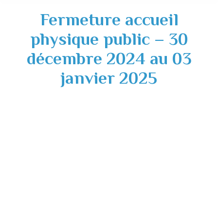
Fermeture accueil
physique public – 30
décembre 2024 au 03
janvier 2025