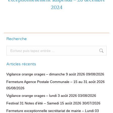
suivante
2024
Recherche
Recherche
Articles récents
Vigilance orange orages – dimanche 9 août 2026
09/08/2026
Fermeture Agence Postale Communale – 15 au 31 août 2026
05/08/2026
Vigilance orange orages – lundi 3 août 2026
03/08/2026
Festival 31 Notes d’été – Samedi 15 août 2026
30/07/2026
Fermeture exceptionnelle secrétariat de mairie – Lundi 03