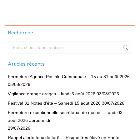
suivante
Recherche
Recherche
Articles récents
Fermeture Agence Postale Communale – 15 au 31 août 2026
05/08/2026
Vigilance orange orages – lundi 3 août 2026
03/08/2026
Festival 31 Notes d’été – Samedi 15 août 2026
30/07/2026
Fermeture exceptionnelle secrétariat de mairie – Lundi 03
août 2026 après-midi
29/07/2026
Rappel alerte feux de forêt – Risque très élevé en Haute-