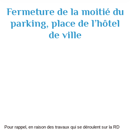
Fermeture de la moitié du
parking, place de l’hôtel
de ville
Pour rappel, en raison des travaux qui se déroulent sur la RD