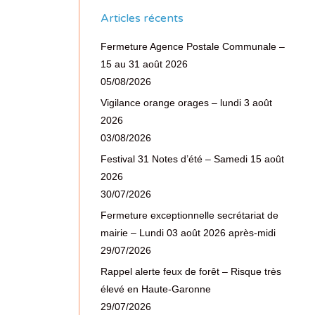
Articles récents
Fermeture Agence Postale Communale –
15 au 31 août 2026
05/08/2026
Vigilance orange orages – lundi 3 août
2026
03/08/2026
Festival 31 Notes d’été – Samedi 15 août
2026
30/07/2026
Fermeture exceptionnelle secrétariat de
mairie – Lundi 03 août 2026 après-midi
29/07/2026
Rappel alerte feux de forêt – Risque très
élevé en Haute-Garonne
29/07/2026