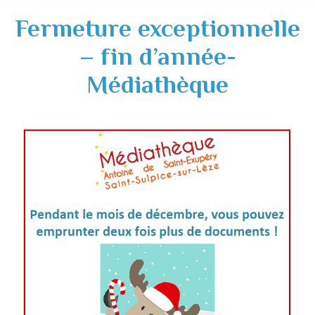
Fermeture exceptionnelle
– fin d’année-
Médiathèque