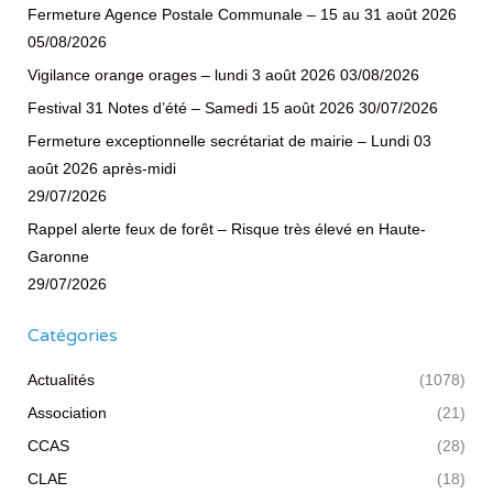
Fermeture Agence Postale Communale – 15 au 31 août 2026
05/08/2026
Vigilance orange orages – lundi 3 août 2026
03/08/2026
Festival 31 Notes d’été – Samedi 15 août 2026
30/07/2026
Fermeture exceptionnelle secrétariat de mairie – Lundi 03
août 2026 après-midi
29/07/2026
Rappel alerte feux de forêt – Risque très élevé en Haute-
Garonne
29/07/2026
Catégories
Actualités
(1078)
Association
(21)
CCAS
(28)
CLAE
(18)