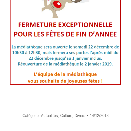
Catégorie
Actualités
,
Culture
,
Divers
14/12/2018