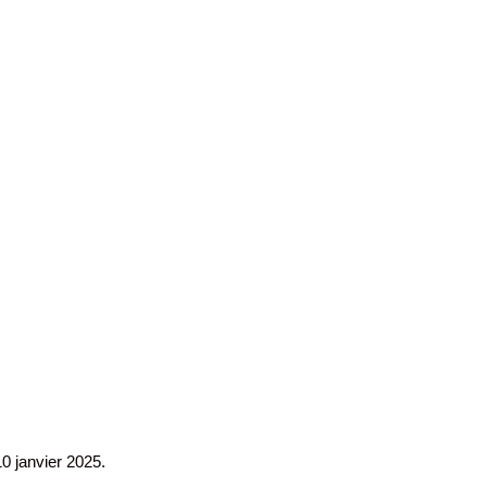
0 janvier 2025.