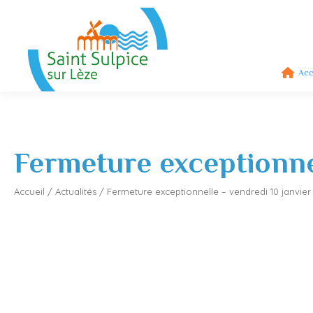
Acc
Fermeture exceptionne
Accueil
/
Actualités
/
Fermeture exceptionnelle – vendredi 10 janvier