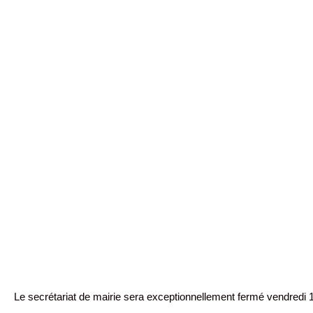
Le secrétariat de mairie sera exceptionnellement fermé vendredi 1