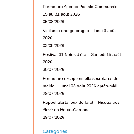
Fermeture Agence Postale Communale –
15 au 31 août 2026
05/08/2026
Vigilance orange orages – lundi 3 août
2026
03/08/2026
Festival 31 Notes d’été – Samedi 15 août
2026
30/07/2026
Fermeture exceptionnelle secrétariat de
mairie – Lundi 03 août 2026 après-midi
29/07/2026
Rappel alerte feux de forêt – Risque très
élevé en Haute-Garonne
29/07/2026
Catégories