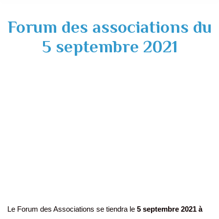
Forum des associations du
5 septembre 2021
Le Forum des Associations se tiendra le
5 septembre 2021 à