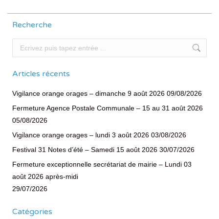
Recherche
Recherche
Articles récents
Vigilance orange orages – dimanche 9 août 2026
09/08/2026
Fermeture Agence Postale Communale – 15 au 31 août 2026
05/08/2026
Vigilance orange orages – lundi 3 août 2026
03/08/2026
Festival 31 Notes d’été – Samedi 15 août 2026
30/07/2026
Fermeture exceptionnelle secrétariat de mairie – Lundi 03
août 2026 après-midi
29/07/2026
Catégories