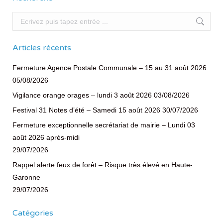
Recherche
Articles récents
Fermeture Agence Postale Communale – 15 au 31 août 2026
05/08/2026
Vigilance orange orages – lundi 3 août 2026
03/08/2026
Festival 31 Notes d’été – Samedi 15 août 2026
30/07/2026
Fermeture exceptionnelle secrétariat de mairie – Lundi 03
août 2026 après-midi
29/07/2026
Rappel alerte feux de forêt – Risque très élevé en Haute-
Garonne
29/07/2026
Catégories