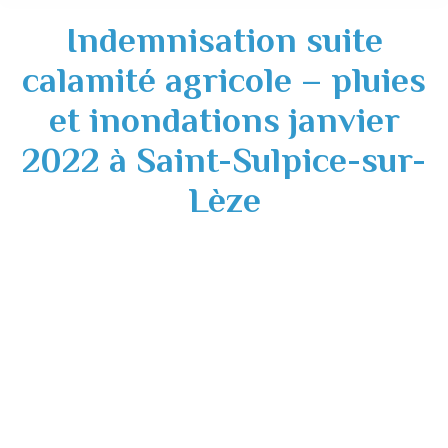
Indemnisation suite
calamité agricole – pluies
et inondations janvier
2022 à Saint-Sulpice-sur-
Lèze