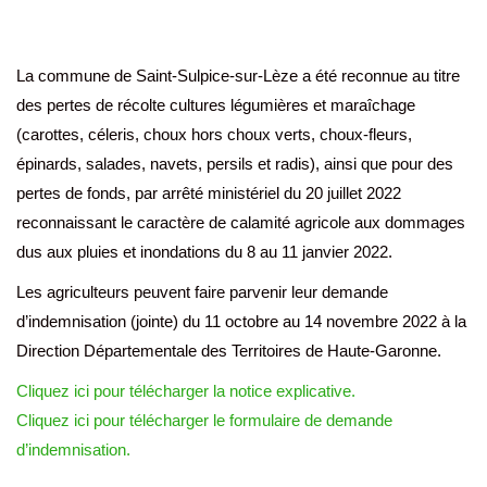
La commune de Saint-Sulpice-sur-Lèze a été reconnue au titre
des pertes de récolte cultures légumières et maraîchage
(carottes, céleris, choux hors choux verts, choux-fleurs,
épinards, salades, navets, persils et radis), ainsi que pour des
pertes de fonds, par arrêté ministériel du 20 juillet 2022
reconnaissant le caractère de calamité agricole aux dommages
dus aux pluies et inondations du 8 au 11 janvier 2022.
Les agriculteurs peuvent faire parvenir leur demande
d’indemnisation (jointe) du 11 octobre au 14 novembre 2022 à la
Direction Départementale des Territoires de Haute-Garonne.
Cliquez ici pour télécharger la notice explicative.
Cliquez ici pour télécharger le formulaire de demande
d’indemnisation.