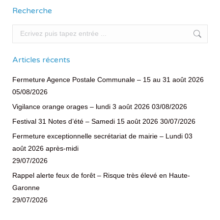
Recherche
Recherche
Articles récents
Fermeture Agence Postale Communale – 15 au 31 août 2026
05/08/2026
Vigilance orange orages – lundi 3 août 2026
03/08/2026
Festival 31 Notes d’été – Samedi 15 août 2026
30/07/2026
Fermeture exceptionnelle secrétariat de mairie – Lundi 03
août 2026 après-midi
29/07/2026
Rappel alerte feux de forêt – Risque très élevé en Haute-
Garonne
29/07/2026