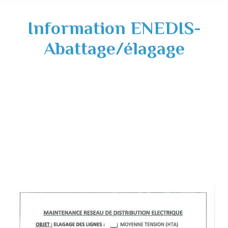
Information ENEDIS-
Abattage/élagage