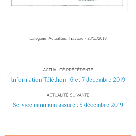
Catégorie
Actualités
,
Travaux
28/11/2019
Navigation
ACTUALITÉ PRÉCÉDENTE
de
Information Téléthon : 6 et 7 décembre 2019
Actualité
précédente
commentaire
ACTUALITÉ SUIVANTE
Service minimum assuré : 5 décembre 2019
Actualité
suivante