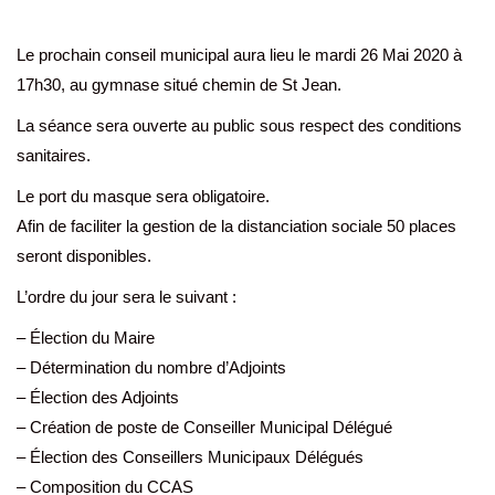
Le prochain conseil municipal aura lieu le mardi 26 Mai 2020 à
17h30, au gymnase situé chemin de St Jean.
La séance sera ouverte au public sous respect des conditions
sanitaires.
Le port du masque sera obligatoire.
Afin de faciliter la gestion de la distanciation sociale 50 places
seront disponibles.
L’ordre du jour sera le suivant :
– Élection du Maire
– Détermination du nombre d’Adjoints
– Élection des Adjoints
– Création de poste de Conseiller Municipal Délégué
– Élection des Conseillers Municipaux Délégués
– Composition du CCAS