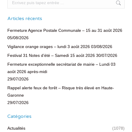
Recherche
Articles récents
Fermeture Agence Postale Communale – 15 au 31 août 2026
05/08/2026
Vigilance orange orages – lundi 3 août 2026
03/08/2026
Festival 31 Notes d’été – Samedi 15 août 2026
30/07/2026
Fermeture exceptionnelle secrétariat de mairie – Lundi 03
août 2026 après-midi
29/07/2026
Rappel alerte feux de forêt – Risque très élevé en Haute-
Garonne
29/07/2026
Catégories
Actualités
(1078)