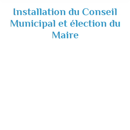
Installation du Conseil
Municipal et élection du
Maire