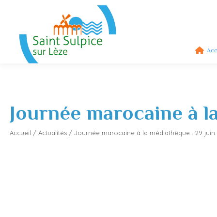
Acc
Journée marocaine à la
Accueil
/
Actualités
/
Journée marocaine à la médiathèque : 29 juin