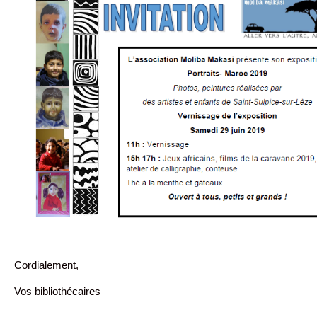
Cordialement,
Vos bibliothécaires