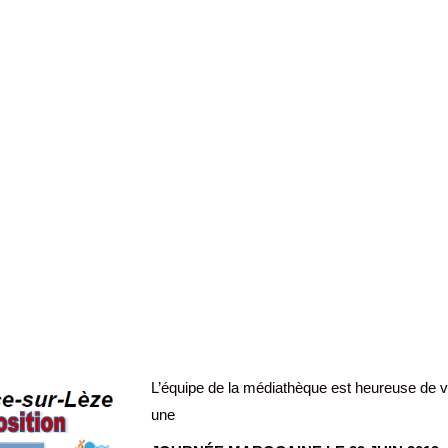
L’
équipe de la médiathèque est heureuse de 
une