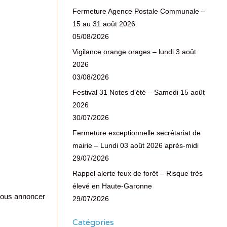
Fermeture Agence Postale Communale –
15 au 31 août 2026
05/08/2026
Vigilance orange orages – lundi 3 août
2026
03/08/2026
Festival 31 Notes d’été – Samedi 15 août
2026
30/07/2026
Fermeture exceptionnelle secrétariat de
mairie – Lundi 03 août 2026 après-midi
29/07/2026
Rappel alerte feux de forêt – Risque très
élevé en Haute-Garonne
vous annoncer
29/07/2026
Catégories