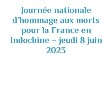
Journée nationale
d’hommage aux morts
pour la France en
Indochine – jeudi 8 juin
2023