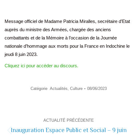
Message officiel de Madame Patricia Miralles, secrétaire d’Etat
auprès du ministre des Armées, chargée des anciens
combattants et de la Mémoire à l’occasion de la Journée
nationale d’hommage aux morts pour la France en Indochine le
jeudi 8 juin 2023.
Cliquez ici pour accéder au discours.
Catégorie
Actualités
,
Culture
08/06/2023
Navigation
ACTUALITÉ PRÉCÉDENTE
de
Inauguration Espace Public et Social – 9 juin
Actualité