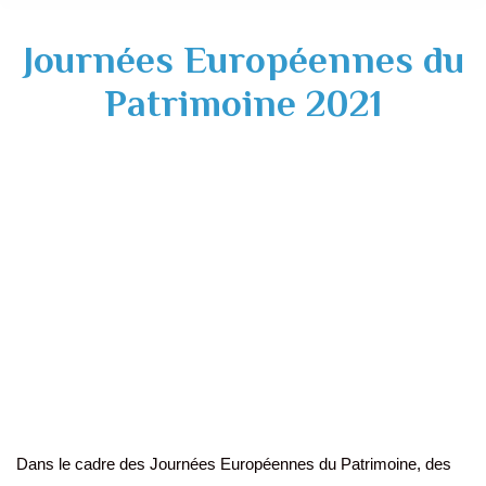
Journées Européennes du
Patrimoine 2021
Dans le cadre des Journées Européennes du Patrimoine, des