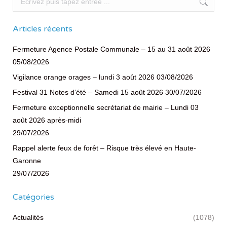
Articles récents
Fermeture Agence Postale Communale – 15 au 31 août 2026
05/08/2026
Vigilance orange orages – lundi 3 août 2026
03/08/2026
Festival 31 Notes d’été – Samedi 15 août 2026
30/07/2026
Fermeture exceptionnelle secrétariat de mairie – Lundi 03
août 2026 après-midi
29/07/2026
Rappel alerte feux de forêt – Risque très élevé en Haute-
Garonne
29/07/2026
Catégories
Actualités
(1078)