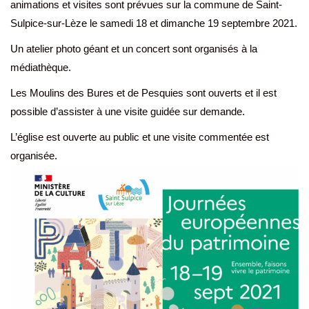
animations et visites sont prévues sur la commune de Saint-
Sulpice-sur-Lèze le samedi 18 et dimanche 19 septembre 2021.
Un atelier photo géant et un concert sont organisés à la
médiathèque.
Les Moulins des Bures et de Pesquies sont ouverts et il est
possible d’assister à une visite guidée sur demande.
L’église est ouverte au public et une visite commentée est
organisée.