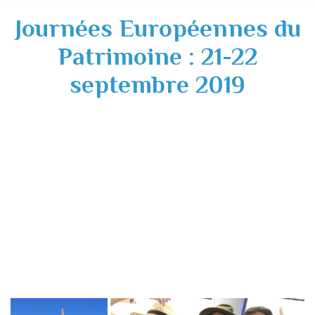
Journées Européennes du
Patrimoine : 21-22
septembre 2019