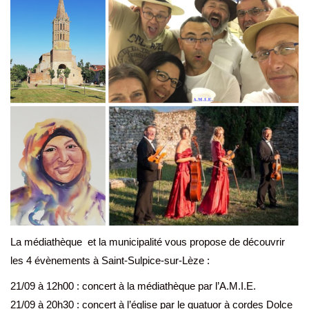
La médiathèque et la municipalité vous propose de découvrir
les 4 évènements à Saint-Sulpice-sur-Lèze :
21/09 à 12h00 : concert à la médiathèque par l’A.M.I.E.
21/09 à 20h30 : concert à l’église par le quatuor à cordes Dolce