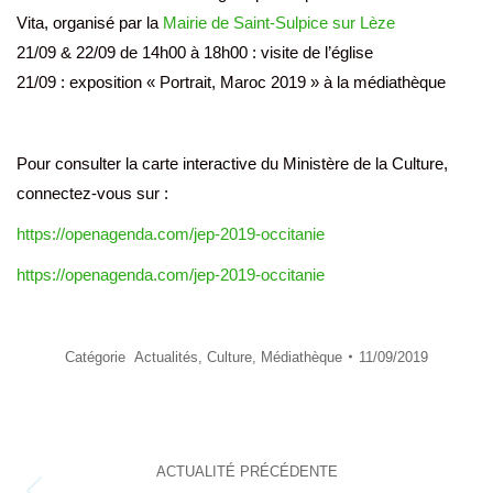
Vita, organisé par la
Mairie de Saint-Sulpice sur Lèze
21/09 & 22/09 de 14h00 à 18h00 : visite de l’église
21/09 : exposition « Portrait, Maroc 2019 » à la médiathèque
Pour consulter la carte interactive du Ministère de la Culture,
connectez-vous sur :
https://openagenda.com/jep-2019-occitanie
https://openagenda.com/jep-2019-occitanie
Catégorie
Actualités
,
Culture
,
Médiathèque
11/09/2019
Navigation
ACTUALITÉ PRÉCÉDENTE