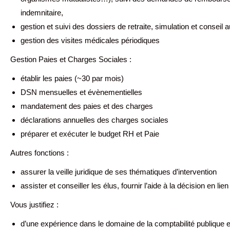
indemnitaire,
gestion et suivi des dossiers de retraite, simulation et conseil
gestion des visites médicales périodiques
Gestion Paies et Charges Sociales :
établir les paies (~30 par mois)
DSN mensuelles et évènementielles
mandatement des paies et des charges
déclarations annuelles des charges sociales
préparer et exécuter le budget RH et Paie
Autres fonctions :
assurer la veille juridique de ses thématiques d’intervention
assister et conseiller les élus, fournir l’aide à la décision en l
Vous justifiez :
d’une expérience dans le domaine de la comptabilité publique et