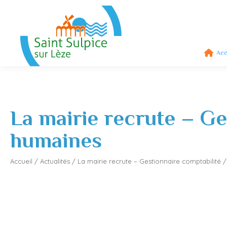
Acc
La mairie recrute – Ge
humaines
Accueil
/
Actualités
/
La mairie recrute – Gestionnaire comptabilité