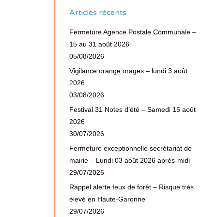
Articles récents
Fermeture Agence Postale Communale –
15 au 31 août 2026
05/08/2026
Vigilance orange orages – lundi 3 août
2026
03/08/2026
Festival 31 Notes d’été – Samedi 15 août
2026
30/07/2026
Fermeture exceptionnelle secrétariat de
mairie – Lundi 03 août 2026 après-midi
29/07/2026
Rappel alerte feux de forêt – Risque très
élevé en Haute-Garonne
29/07/2026