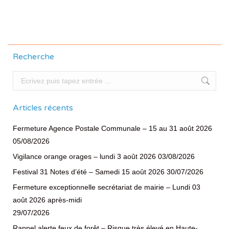
Recherche
Recherche
Articles récents
Fermeture Agence Postale Communale – 15 au 31 août 2026
05/08/2026
Vigilance orange orages – lundi 3 août 2026
03/08/2026
Festival 31 Notes d’été – Samedi 15 août 2026
30/07/2026
Fermeture exceptionnelle secrétariat de mairie – Lundi 03
août 2026 après-midi
29/07/2026
Rappel alerte feux de forêt – Risque très élevé en Haute-