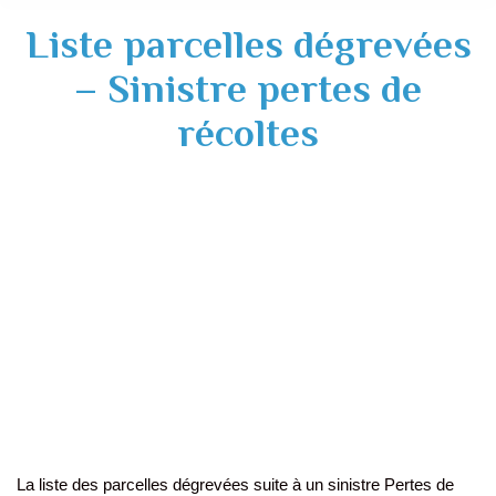
Liste parcelles dégrevées
– Sinistre pertes de
récoltes
La liste des parcelles dégrevées suite à un sinistre Pertes de