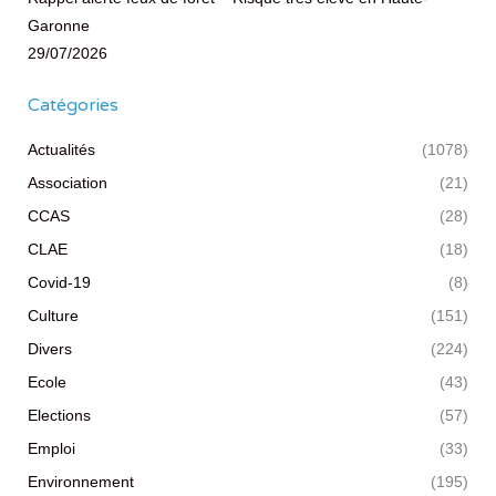
Garonne
29/07/2026
Catégories
Actualités
(1078)
Association
(21)
CCAS
(28)
CLAE
(18)
Covid-19
(8)
Culture
(151)
Divers
(224)
Ecole
(43)
Elections
(57)
Emploi
(33)
Environnement
(195)