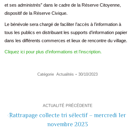
et ses administrés” dans le cadre de la Réserve Citoyenne,
dispositif de la Réserve Civique.
Le bénévole sera chargé de faciliter l’accès à l’information à
tous les publics en distribuant les supports d’information papier
dans les différents commerces et lieux de rencontre du village.
Cliquez ici pour plus d’informations et l’inscription.
Catégorie
Actualités
30/10/2023
Navigation
ACTUALITÉ PRÉCÉDENTE
de
Rattrapage collecte tri sélectif – mercredi 1er
Actualité
novembre 2023
commentaire
précédente