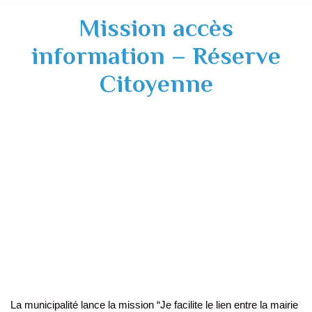
Mission accès
information – Réserve
Citoyenne
La municipalité lance la mission “Je facilite le lien entre la mairie