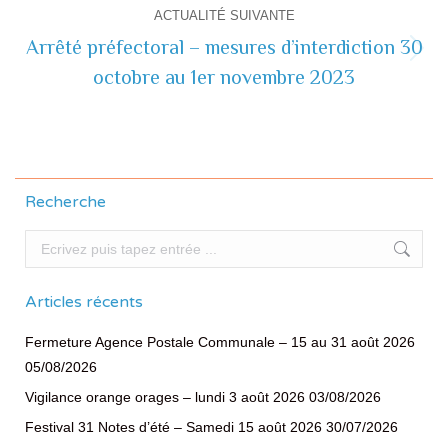
ACTUALITÉ SUIVANTE
Arrêté préfectoral – mesures d’interdiction 30
Actualité
octobre au 1er novembre 2023
suivante
Recherche
Recherche
Articles récents
Fermeture Agence Postale Communale – 15 au 31 août 2026
05/08/2026
Vigilance orange orages – lundi 3 août 2026
03/08/2026
Festival 31 Notes d’été – Samedi 15 août 2026
30/07/2026