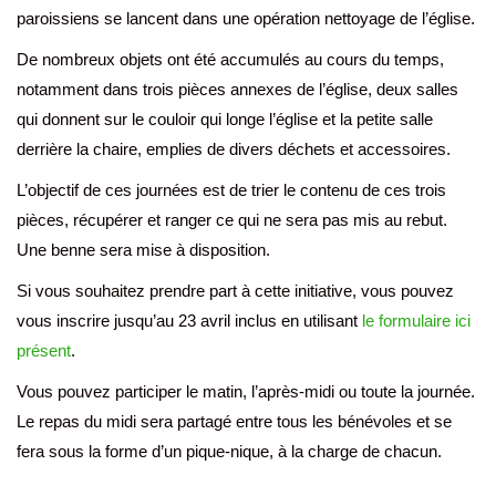
paroissiens se lancent dans une opération nettoyage de l’église.
De nombreux objets ont été accumulés au cours du temps,
notamment dans trois pièces annexes de l’église, deux salles
qui donnent sur le couloir qui longe l’église et la petite salle
derrière la chaire, emplies de divers déchets et accessoires.
L’objectif de ces journées est de trier le contenu de ces trois
pièces, récupérer et ranger ce qui ne sera pas mis au rebut.
Une benne sera mise à disposition.
Si vous souhaitez prendre part à cette initiative, vous pouvez
vous inscrire jusqu’au 23 avril inclus en utilisant
le formulaire ici
présent
.
Vous pouvez participer le matin, l’après-midi ou toute la journée.
Le repas du midi sera partagé entre tous les bénévoles et se
fera sous la forme d’un pique-nique, à la charge de chacun.