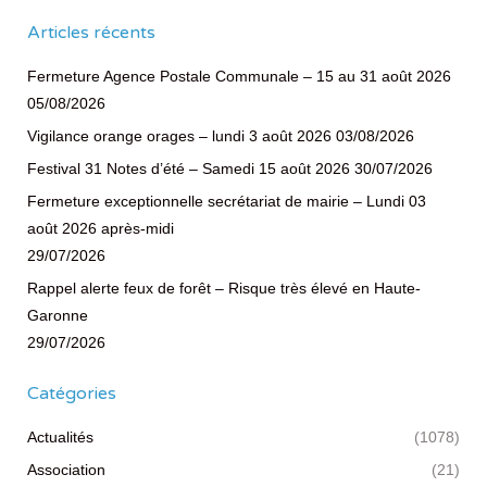
Articles récents
Fermeture Agence Postale Communale – 15 au 31 août 2026
05/08/2026
Vigilance orange orages – lundi 3 août 2026
03/08/2026
Festival 31 Notes d’été – Samedi 15 août 2026
30/07/2026
Fermeture exceptionnelle secrétariat de mairie – Lundi 03
août 2026 après-midi
29/07/2026
Rappel alerte feux de forêt – Risque très élevé en Haute-
Garonne
29/07/2026
Catégories
Actualités
(1078)
Association
(21)