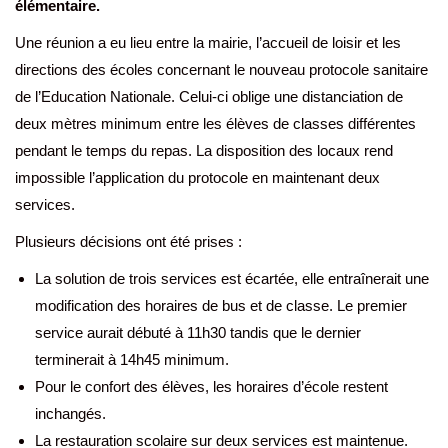
élémentaire.
Une réunion a eu lieu entre la mairie, l’accueil de loisir et les
directions des écoles concernant le nouveau protocole sanitaire
de l’Education Nationale. Celui-ci oblige une distanciation de
deux mètres minimum entre les élèves de classes différentes
pendant le temps du repas. La disposition des locaux rend
impossible l’application du protocole en maintenant deux
services.
Plusieurs décisions ont été prises :
La solution de trois services est écartée, elle entraînerait une
modification des horaires de bus et de classe. Le premier
service aurait débuté à 11h30 tandis que le dernier
terminerait à 14h45 minimum.
Pour le confort des élèves, les horaires d’école restent
inchangés.
La restauration scolaire sur deux services est maintenue.