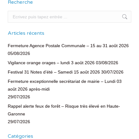
Recherche
Recherche
Articles récents
Fermeture Agence Postale Communale – 15 au 31 août 2026
05/08/2026
Vigilance orange orages – lundi 3 août 2026
03/08/2026
Festival 31 Notes d’été – Samedi 15 août 2026
30/07/2026
Fermeture exceptionnelle secrétariat de mairie – Lundi 03
août 2026 après-midi
29/07/2026
Rappel alerte feux de forêt – Risque très élevé en Haute-
Garonne
29/07/2026
Catégories