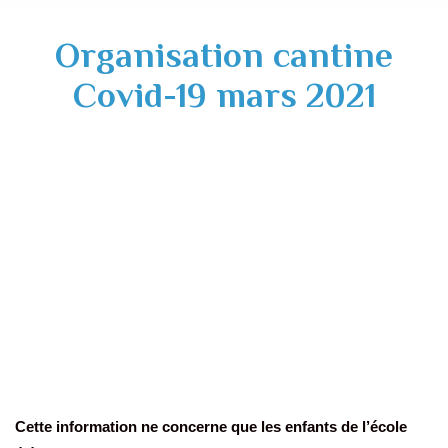
Organisation cantine
Covid-19 mars 2021
Cette information ne concerne que les enfants de l’école