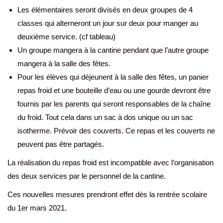
Les élémentaires seront divisés en deux groupes de 4
classes qui alterneront un jour sur deux pour manger au
deuxième service. (cf tableau)
Un groupe mangera à la cantine pendant que l’autre groupe
mangera à la salle des fêtes.
Pour les élèves qui déjeunent à la salle des fêtes, un panier
repas froid et une bouteille d’eau ou une gourde devront être
fournis par les parents qui seront responsables de la chaîne
du froid. Tout cela dans un sac à dos unique ou un sac
isotherme. Prévoir des couverts. Ce repas et les couverts ne
peuvent pas être partagés.
La réalisation du repas froid est incompatible avec l’organisation
des deux services par le personnel de la cantine.
Ces nouvelles mesures prendront effet dès la rentrée scolaire
du 1er mars 2021.