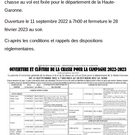
chasse au vol est fixée pour le département de la Haute-
Garonne.
Ouverture le 11 septembre 2022 à 7h00 et fermeture le 28
février 2023 au soir.
Ci-après les conditions et rappels des dispositions
réglementaires.