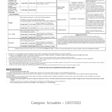
Catégorie
Actualités
13/07/2022