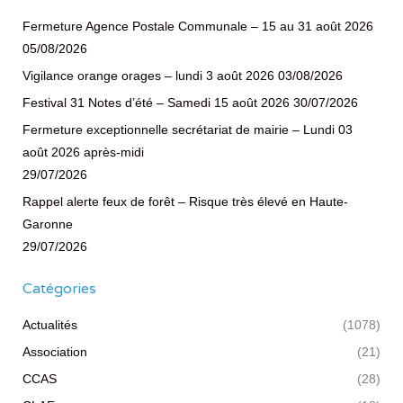
Fermeture Agence Postale Communale – 15 au 31 août 2026
05/08/2026
Vigilance orange orages – lundi 3 août 2026
03/08/2026
Festival 31 Notes d’été – Samedi 15 août 2026
30/07/2026
Fermeture exceptionnelle secrétariat de mairie – Lundi 03
août 2026 après-midi
29/07/2026
Rappel alerte feux de forêt – Risque très élevé en Haute-
Garonne
29/07/2026
Catégories
Actualités
(1078)
Association
(21)
CCAS
(28)