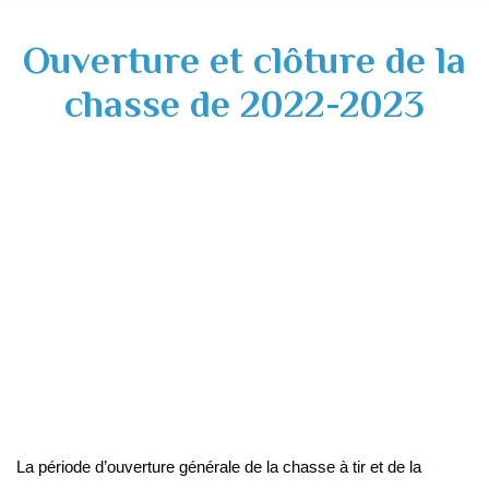
Ouverture et clôture de la
chasse de 2022-2023
La période d’ouverture générale de la chasse à tir et de la