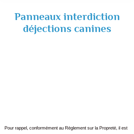
Panneaux interdiction
déjections canines
Pour rappel, conformément au Règlement sur la Propreté, il est