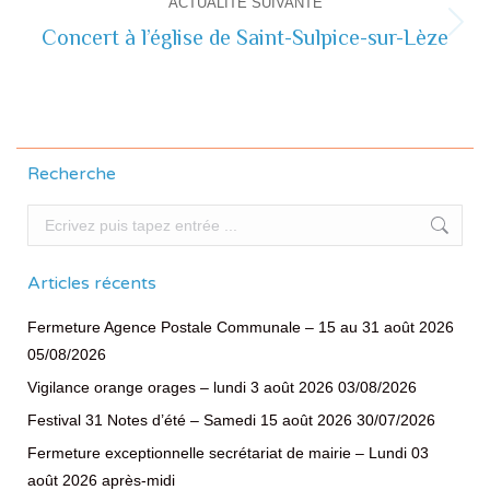
ACTUALITÉ SUIVANTE
Concert à l’église de Saint-Sulpice-sur-Lèze
Actualité
suivante
Recherche
Recherche
Articles récents
Fermeture Agence Postale Communale – 15 au 31 août 2026
05/08/2026
Vigilance orange orages – lundi 3 août 2026
03/08/2026
Festival 31 Notes d’été – Samedi 15 août 2026
30/07/2026
Fermeture exceptionnelle secrétariat de mairie – Lundi 03
août 2026 après-midi