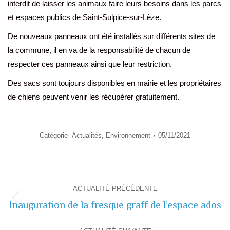
interdit de laisser les animaux faire leurs besoins dans les parcs
et espaces publics de Saint-Sulpice-sur-Lèze.
De nouveaux panneaux ont été installés sur différents sites de
la commune, il en va de la responsabilité de chacun de
respecter ces panneaux ainsi que leur restriction.
Des sacs sont toujours disponibles en mairie et les propriétaires
de chiens peuvent venir les récupérer gratuitement.
Catégorie
Actualités
,
Environnement
05/11/2021
Navigation
ACTUALITÉ PRÉCÉDENTE
de
Inauguration de la fresque graff de l’espace ados
Actualité
précédente
commentaire