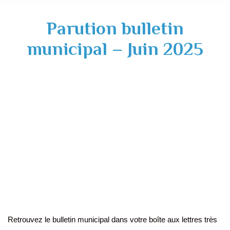
Parution bulletin
municipal – Juin 2025
Retrouvez le bulletin municipal dans votre boîte aux lettres très