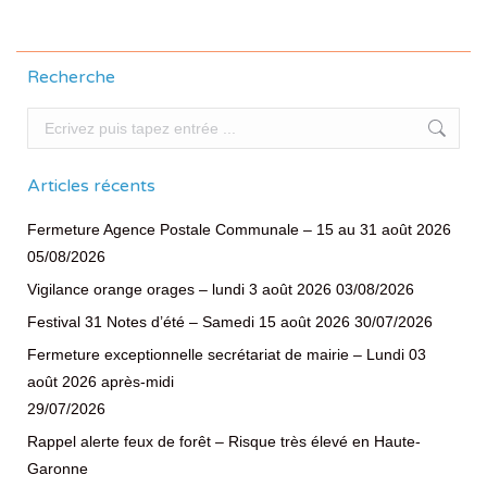
Recherche
Recherche
Articles récents
Fermeture Agence Postale Communale – 15 au 31 août 2026
05/08/2026
Vigilance orange orages – lundi 3 août 2026
03/08/2026
Festival 31 Notes d’été – Samedi 15 août 2026
30/07/2026
Fermeture exceptionnelle secrétariat de mairie – Lundi 03
août 2026 après-midi
29/07/2026
Rappel alerte feux de forêt – Risque très élevé en Haute-
Garonne