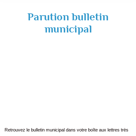
Parution bulletin
municipal
Retrouvez le bulletin municipal dans votre boîte aux lettres très