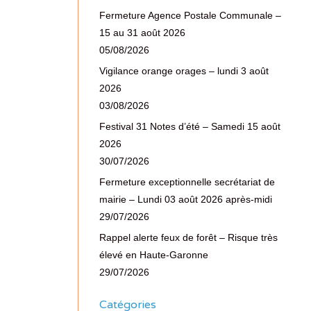
Fermeture Agence Postale Communale –
15 au 31 août 2026
05/08/2026
Vigilance orange orages – lundi 3 août
2026
03/08/2026
Festival 31 Notes d’été – Samedi 15 août
2026
30/07/2026
Fermeture exceptionnelle secrétariat de
mairie – Lundi 03 août 2026 après-midi
29/07/2026
Rappel alerte feux de forêt – Risque très
élevé en Haute-Garonne
29/07/2026
Catégories