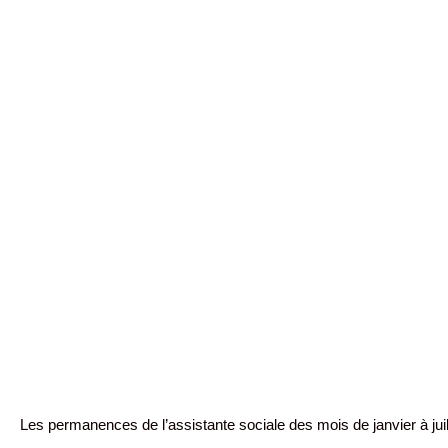
Les permanences de l’assistante sociale des mois de janvier à juil