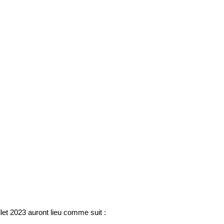
let 2023 auront lieu comme suit :