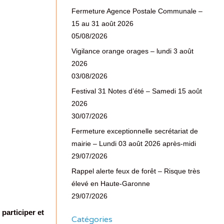
Fermeture Agence Postale Communale –
15 au 31 août 2026
05/08/2026
Vigilance orange orages – lundi 3 août
2026
03/08/2026
Festival 31 Notes d’été – Samedi 15 août
2026
30/07/2026
Fermeture exceptionnelle secrétariat de
mairie – Lundi 03 août 2026 après-midi
29/07/2026
Rappel alerte feux de forêt – Risque très
élevé en Haute-Garonne
29/07/2026
participer et
Catégories