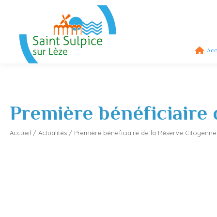
Acc
Première bénéficiaire 
Accueil
/
Actualités
/
Première bénéficiaire de la Réserve Citoyenne