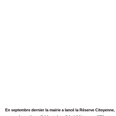
En septembre dernier la mairie a lancé la Réserve Citoyenne, 