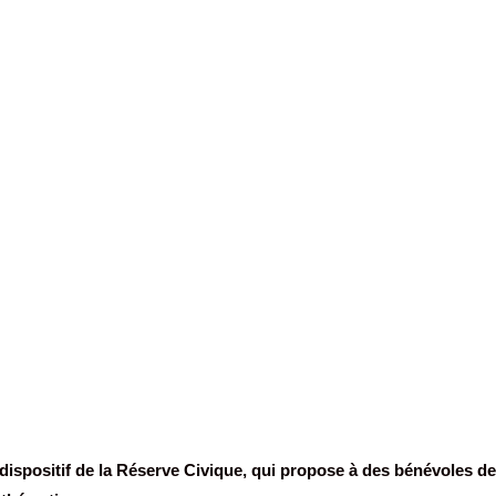
dispositif de la Réserve Civique, qui propose à des bénévoles de 