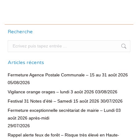
suivante
Recherche
Recherche
Articles récents
Fermeture Agence Postale Communale – 15 au 31 août 2026
05/08/2026
Vigilance orange orages – lundi 3 août 2026
03/08/2026
Festival 31 Notes d’été – Samedi 15 août 2026
30/07/2026
Fermeture exceptionnelle secrétariat de mairie – Lundi 03
août 2026 après-midi
29/07/2026
Rappel alerte feux de forêt – Risque très élevé en Haute-