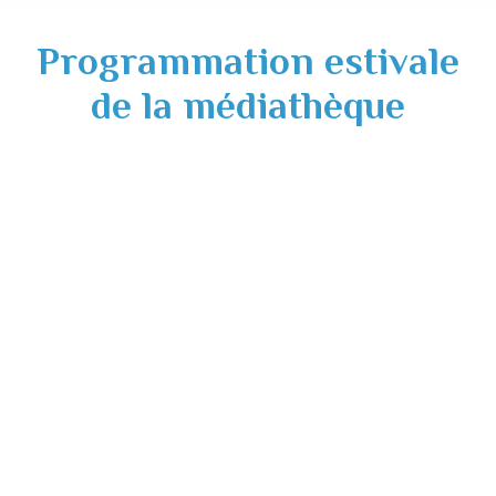
Programmation estivale
de la médiathèque