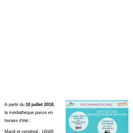
A
partir du
10 juillet 2018
,
la médiathèque passe en
horaire d’été :
Mardi et vendredi : 16h00