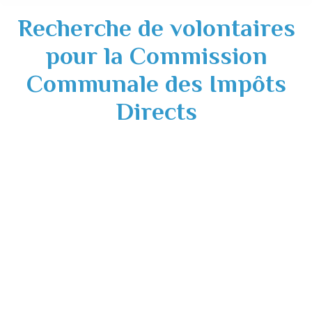
Recherche de volontaires
pour la Commission
Communale des Impôts
Directs