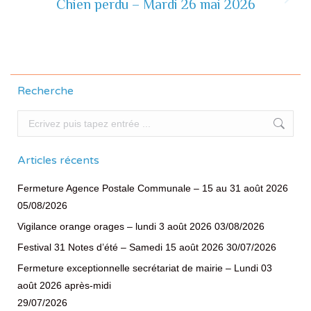
Chien perdu – Mardi 26 mai 2026
Actualité
suivante
Recherche
Recherche
Articles récents
Fermeture Agence Postale Communale – 15 au 31 août 2026
05/08/2026
Vigilance orange orages – lundi 3 août 2026
03/08/2026
Festival 31 Notes d’été – Samedi 15 août 2026
30/07/2026
Fermeture exceptionnelle secrétariat de mairie – Lundi 03
août 2026 après-midi
29/07/2026