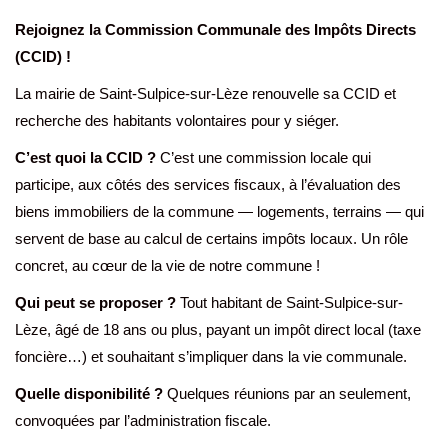
Rejoignez la Commission Communale des Impôts Directs
(CCID) !
La mairie de Saint-Sulpice-sur-Lèze renouvelle sa CCID et
recherche des habitants volontaires pour y siéger.
C’est quoi la CCID ?
C’est une commission locale qui
participe, aux côtés des services fiscaux, à l’évaluation des
biens immobiliers de la commune — logements, terrains — qui
servent de base au calcul de certains impôts locaux. Un rôle
concret, au cœur de la vie de notre commune !
Qui peut se proposer ?
Tout habitant de Saint-Sulpice-sur-
Lèze, âgé de 18 ans ou plus, payant un impôt direct local (taxe
foncière…) et souhaitant s’impliquer dans la vie communale.
Quelle disponibilité ?
Quelques réunions par an seulement,
convoquées par l’administration fiscale.