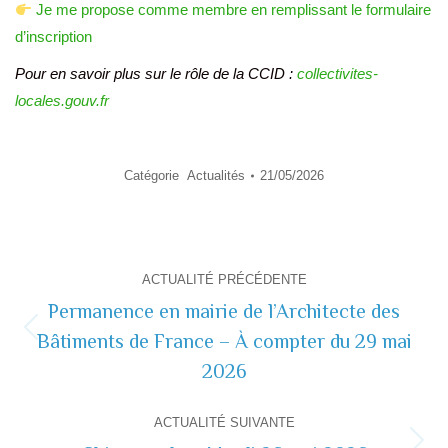
Je me propose comme membre en remplissant le formulaire
d’inscription
Pour en savoir plus sur le rôle de la CCID :
collectivites-
locales.gouv.fr
Catégorie
Actualités
21/05/2026
Navigation
ACTUALITÉ PRÉCÉDENTE
de
Permanence en mairie de l’Architecte des
Bâtiments de France – À compter du 29 mai
Actualité
commentaire
précédente
2026
ACTUALITÉ SUIVANTE