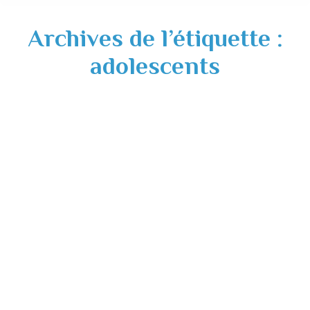
Archives de l’étiquette :
adolescents