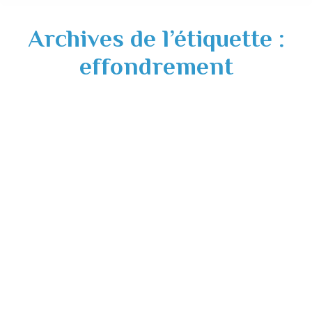
Archives de l’étiquette :
effondrement