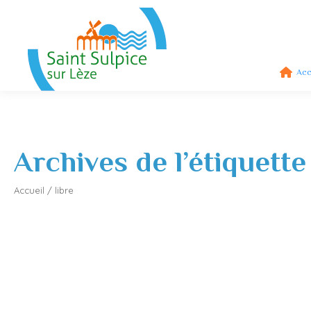
Acc
Archives de l’étiquette
Accueil
/
libre