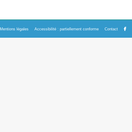
Mentions légales
Accessibilité : partiellement conforme
Contact