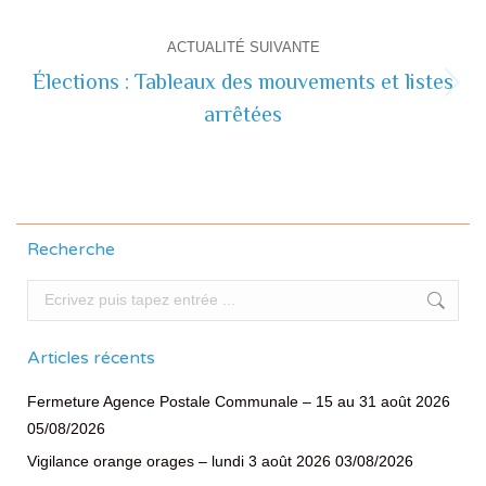
commentaire
précédente
ACTUALITÉ SUIVANTE
Élections : Tableaux des mouvements et listes
Actualité
arrêtées
suivante
Recherche
Recherche
Articles récents
Fermeture Agence Postale Communale – 15 au 31 août 2026
05/08/2026
Vigilance orange orages – lundi 3 août 2026
03/08/2026