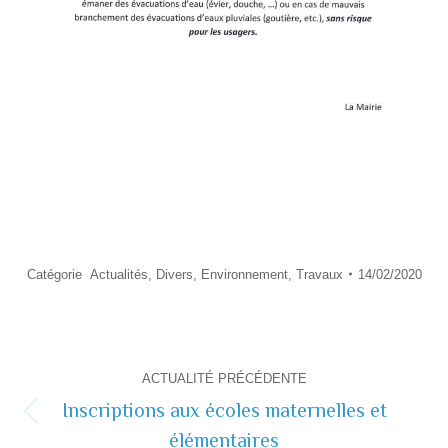
Catégorie
Actualités
,
Divers
,
Environnement
,
Travaux
14/02/2020
Navigation
ACTUALITÉ PRÉCÉDENTE
de
Inscriptions aux écoles maternelles et
Actualité
élémentaires