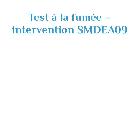
Test à la fumée –
intervention SMDEA09