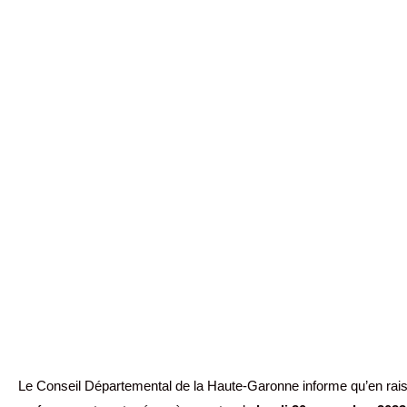
Le Conseil Départemental de la Haute-Garonne informe qu’en rais