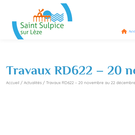
Acc
Travaux RD622 – 20 n
Accueil
/
Actualités
/
Travaux RD622 – 20 novembre au 22 décembre