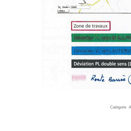
Catégorie
A