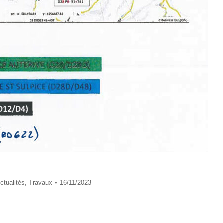
ctualités
,
Travaux
16/11/2023