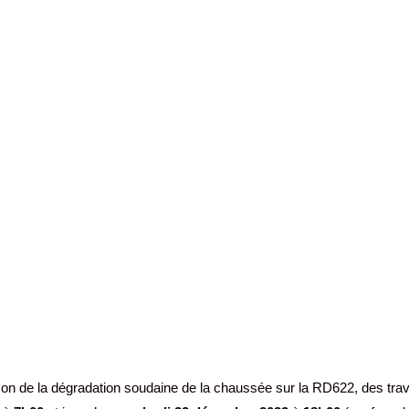
on de la dégradation soudaine de la chaussée sur la RD622, des tra