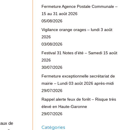
Fermeture Agence Postale Communale –
15 au 31 août 2026
05/08/2026
Vigilance orange orages – lundi 3 août
2026
03/08/2026
Festival 31 Notes d’été – Samedi 15 août
2026
30/07/2026
Fermeture exceptionnelle secrétariat de
mairie – Lundi 03 août 2026 après-midi
29/07/2026
Rappel alerte feux de forêt – Risque très
élevé en Haute-Garonne
29/07/2026
vaux de
Catégories