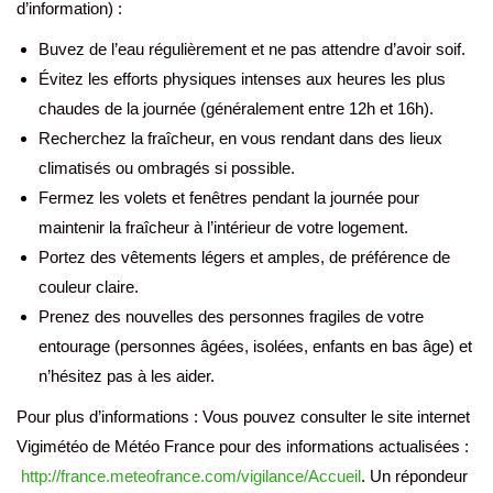
d’information) :
Buvez de l’eau régulièrement et ne pas attendre d’avoir soif.
Évitez les efforts physiques intenses aux heures les plus
chaudes de la journée (généralement entre 12h et 16h).
Recherchez la fraîcheur, en vous rendant dans des lieux
climatisés ou ombragés si possible.
Fermez les volets et fenêtres pendant la journée pour
maintenir la fraîcheur à l’intérieur de votre logement.
Portez des vêtements légers et amples, de préférence de
couleur claire.
Prenez des nouvelles des personnes fragiles de votre
entourage (personnes âgées, isolées, enfants en bas âge) et
n’hésitez pas à les aider.
Pour plus d’informations : Vous pouvez consulter le site internet
Vigimétéo de Météo France pour des informations actualisées :
http://france.meteofrance.com/vigilance/Accueil
. Un répondeur