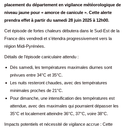
placement du département en vigilance météorologique de
niveau jaune pour « amorce de canicule ». Cette alerte
prendra effet à partir du samedi 28 juin 2025 à 12h00.
Cet épisode de fortes chaleurs débutera dans le Sud-Est de la
France dès vendredi et s’étendra progressivement vers la
région Midi-Pyrénées.
Détails de l’épisode caniculaire attendu :
Dès samedi, les températures maximales diurnes sont
prévues entre 34°C et 35°C.
Les nuits resteront chaudes, avec des températures
minimales proches de 21°C.
Pour dimanche, une intensification des températures est
attendue, avec des maximales qui pourraient dépasser les
35°C et localement atteindre 36°C, 37°C, voire 38°C.
Impacts potentiels et nécessité de vigilance accrue : Cette