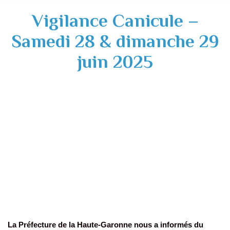
Vigilance Canicule –
Samedi 28 & dimanche 29
juin 2025
La Préfecture de la Haute-Garonne nous a informés du