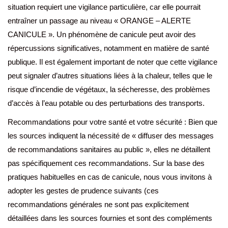
situation requiert une vigilance particulière, car elle pourrait
entraîner un passage au niveau « ORANGE – ALERTE
CANICULE ». Un phénomène de canicule peut avoir des
répercussions significatives, notamment en matière de santé
publique. Il est également important de noter que cette vigilance
peut signaler d’autres situations liées à la chaleur, telles que le
risque d’incendie de végétaux, la sécheresse, des problèmes
d’accès à l’eau potable ou des perturbations des transports.
Recommandations pour votre santé et votre sécurité : Bien que
les sources indiquent la nécessité de « diffuser des messages
de recommandations sanitaires au public », elles ne détaillent
pas spécifiquement ces recommandations. Sur la base des
pratiques habituelles en cas de canicule, nous vous invitons à
adopter les gestes de prudence suivants (ces
recommandations générales ne sont pas explicitement
détaillées dans les sources fournies et sont des compléments