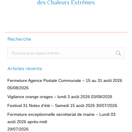
des Chaleurs Extrêmes
suivante
Recherche
Recherche
Articles récents
Fermeture Agence Postale Communale – 15 au 31 août 2026
05/08/2026
Vigilance orange orages – lundi 3 août 2026
03/08/2026
Festival 31 Notes d’été – Samedi 15 août 2026
30/07/2026
Fermeture exceptionnelle secrétariat de mairie – Lundi 03
août 2026 après-midi
29/07/2026