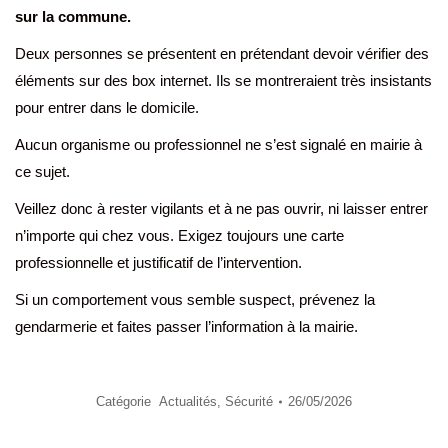
sur la commune.
Deux personnes se présentent en prétendant devoir vérifier des
éléments sur des box internet. Ils se montreraient très insistants
pour entrer dans le domicile.
Aucun organisme ou professionnel ne s’est signalé en mairie à
ce sujet.
Veillez donc à rester vigilants et à ne pas ouvrir, ni laisser entrer
n’importe qui chez vous. Exigez toujours une carte
professionnelle et justificatif de l’intervention.
Si un comportement vous semble suspect, prévenez la
gendarmerie et faites passer l’information à la mairie.
Catégorie
Actualités
,
Sécurité
26/05/2026