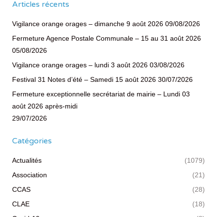
Articles récents
Vigilance orange orages – dimanche 9 août 2026
09/08/2026
Fermeture Agence Postale Communale – 15 au 31 août 2026
05/08/2026
Vigilance orange orages – lundi 3 août 2026
03/08/2026
Festival 31 Notes d’été – Samedi 15 août 2026
30/07/2026
Fermeture exceptionnelle secrétariat de mairie – Lundi 03
août 2026 après-midi
29/07/2026
Catégories
Actualités
(1079)
Association
(21)
CCAS
(28)
CLAE
(18)