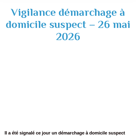
Vigilance démarchage à
domicile suspect – 26 mai
2026
Il a été signalé ce jour un démarchage à domicile suspect