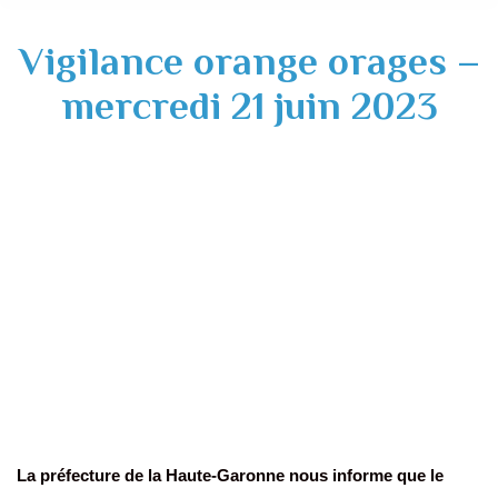
Vigilance orange orages –
mercredi 21 juin 2023
La préfecture de la Haute-Garonne nous informe que le