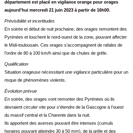
département est placé en vigilance orange pour orages
aujourd’hui mercredi 21 juin 2023 à partir de 16h00.
Prévisibilité et incertitudes
En soirée et début de nuit prochaine, des orages remontent des
Pyrénées et touchent le nord-ouest de la zone, pouvant affecter
le Midi-toulousain. Ces orages s’accompagnent de rafales de
l’ordre de 80 à 100 km/h ainsi que de chutes de grêle.
Qualification
Situation orageuse nécessitant une vigilance particulière pour un
risque de phénomènes violents.
Évolution prévue
En soirée, des orages vont remonter des Pyrénées où ils
devraient circuler vite pour s’étendre de la Gascogne à l’ouest
du massif central et la Charente dans la nuit.
Ils apportent des averses pouvant être intenses (cumuls
horaires pouvant atteindre 30 à 50 mm), de la grêle et des