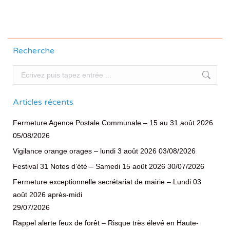
Recherche
Recherche
Articles récents
Fermeture Agence Postale Communale – 15 au 31 août 2026
05/08/2026
Vigilance orange orages – lundi 3 août 2026
03/08/2026
Festival 31 Notes d’été – Samedi 15 août 2026
30/07/2026
Fermeture exceptionnelle secrétariat de mairie – Lundi 03
août 2026 après-midi
29/07/2026
Rappel alerte feux de forêt – Risque très élevé en Haute-