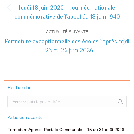
de
Jeudi 18 juin 2026 – Journée nationale
Actualité
commémorative de l’appel du 18 juin 1940
commentaire
précédente
ACTUALITÉ SUIVANTE
Fermeture exceptionnelle des écoles l’après-midi
Actualité
– 23 au 26 juin 2026
suivante
Recherche
Recherche
Articles récents
Fermeture Agence Postale Communale – 15 au 31 août 2026