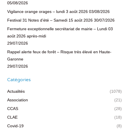
05/08/2026
Vigilance orange orages – lundi 3 août 2026
03/08/2026
Festival 31 Notes d’été – Samedi 15 août 2026
30/07/2026
Fermeture exceptionnelle secrétariat de mairie – Lundi 03
août 2026 après-midi
29/07/2026
Rappel alerte feux de forêt – Risque très élevé en Haute-
Garonne
29/07/2026
Catégories
Actualités
(1078)
Association
(21)
CCAS
(28)
CLAE
(18)
Covid-19
(8)