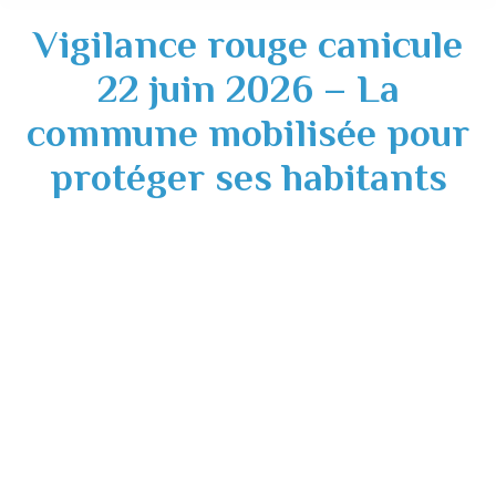
Vigilance rouge canicule
22 juin 2026 – La
commune mobilisée pour
protéger ses habitants