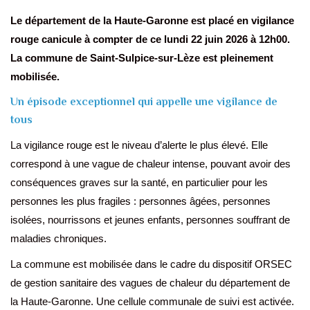
Le département de la Haute-Garonne est placé en vigilance
rouge canicule à compter de ce lundi 22 juin 2026 à 12h00.
La commune de Saint-Sulpice-sur-Lèze est pleinement
mobilisée.
Un épisode exceptionnel qui appelle une vigilance de
tous
La vigilance rouge est le niveau d’alerte le plus élevé. Elle
correspond à une vague de chaleur intense, pouvant avoir des
conséquences graves sur la santé, en particulier pour les
personnes les plus fragiles : personnes âgées, personnes
isolées, nourrissons et jeunes enfants, personnes souffrant de
maladies chroniques.
La commune est mobilisée dans le cadre du dispositif ORSEC
de gestion sanitaire des vagues de chaleur du département de
la Haute-Garonne. Une cellule communale de suivi est activée.