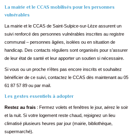
La mairie et le CCAS mobilisés pour les personnes
vulnérables
La mairie et le CCAS de Saint-Sulpice-sur-Lèze assurent un
suivi renforcé des personnes vulnérables inscrites au registre
communal – personnes âgées, isolées ou en situation de
handicap. Des contacts réguliers sont organisés pour s’assurer
de leur état de santé et leur apporter un soutien si nécessaire.
Si vous ou un proche n’êtes pas encore inscrits et souhaitez
bénéficier de ce suivi, contactez le CCAS dès maintenant au 05
61 87 57 89 ou par mail.
Les gestes essentiels à adopter
Restez au frais
: Fermez volets et fenêtres le jour, aérez le soir
et la nuit. Si votre logement reste chaud, rejoignez un lieu
climatisé plusieurs heures par jour (mairie, bibliothèque,
supermarché).