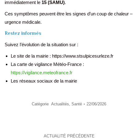
immédiatement le
15 (SAMU)
.
Ces symptômes peuvent être les signes d’un coup de chaleur –
urgence médicale.
Restez informés
Suivez l’évolution de la situation sur :
Le site de la mairie : https://www.stsulpicesurleze.fr
La carte de vigilance Météo-France :
https://vigilance.meteofrance.fr
Les réseaux sociaux de la mairie
Catégorie
Actualités
,
Santé
22/06/2026
Navigation
ACTUALITÉ PRÉCÉDENTE