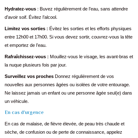
Hydratez-vous
: Buvez régulièrement de l’eau, sans attendre
d’avoir soif. Évitez l’alcool.
Limitez vos sorties :
Évitez les sorties et les efforts physiques
entre 12h00 et 17h00. Si vous devez sortir, couvrez-vous la tête
et emportez de l’eau.
Rafraîchissez-vous :
Mouillez-vous le visage, les avant-bras et
la nuque plusieurs fois par jour.
Surveillez vos proches
Donnez régulièrement de vos
nouvelles aux personnes âgées ou isolées de votre entourage.
Ne laissez jamais un enfant ou une personne âgée seul(e) dans
un véhicule.
En cas d’urgence
En cas de malaise, de fièvre élevée, de peau très chaude et
sèche, de confusion ou de perte de connaissance, appelez