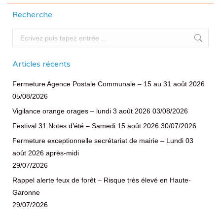
Recherche
Recherche
Articles récents
Fermeture Agence Postale Communale – 15 au 31 août 2026
05/08/2026
Vigilance orange orages – lundi 3 août 2026
03/08/2026
Festival 31 Notes d’été – Samedi 15 août 2026
30/07/2026
Fermeture exceptionnelle secrétariat de mairie – Lundi 03
août 2026 après-midi
29/07/2026
Rappel alerte feux de forêt – Risque très élevé en Haute-
Garonne
29/07/2026