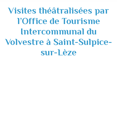
Visites théâtralisées par
l’Office de Tourisme
Intercommunal du
Volvestre à Saint-Sulpice-
sur-Lèze