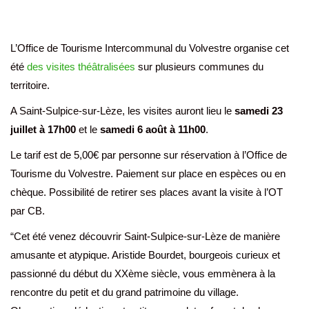
L’Office de Tourisme Intercommunal du Volvestre organise cet
été
des visites théâtralisées
sur plusieurs communes du
territoire.
A Saint-Sulpice-sur-Lèze, les visites auront lieu le
samedi 23
juillet à 17h00
et le
samedi 6 août à 11h00
.
Le tarif est de 5,00€ par personne sur réservation à l’Office de
Tourisme du Volvestre. Paiement sur place en espèces ou en
chèque. Possibilité de retirer ses places avant la visite à l’OT
par CB.
“Cet été venez découvrir Saint-Sulpice-sur-Lèze de manière
amusante et atypique. Aristide Bourdet, bourgeois curieux et
passionné du début du XXème siècle, vous emmènera à la
rencontre du petit et du grand patrimoine du village.