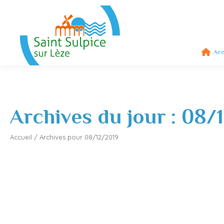
Acc
Archives du jour :
08/
Accueil
/
Archives pour 08/12/2019