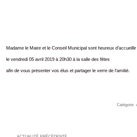
Madame le Maire et le Conseil Municipal sont heureux d’accueilli
le vendredi 05 avril 2019 à 20h30 à la salle des fêtes
afin de vous présenter vos élus et partager le verre de l’amitié.
Catégorie
Navigation
ACTUALITÉ PRÉCÉDENTE