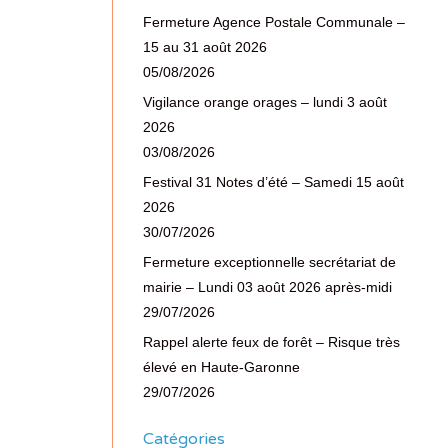
Fermeture Agence Postale Communale –
15 au 31 août 2026
05/08/2026
Vigilance orange orages – lundi 3 août
2026
03/08/2026
Festival 31 Notes d’été – Samedi 15 août
2026
30/07/2026
Fermeture exceptionnelle secrétariat de
mairie – Lundi 03 août 2026 après-midi
29/07/2026
Rappel alerte feux de forêt – Risque très
élevé en Haute-Garonne
29/07/2026
Catégories