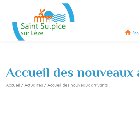
Acc
Accueil des nouveaux 
Accueil
/
Actualités
/
Accueil des nouveaux arrivants