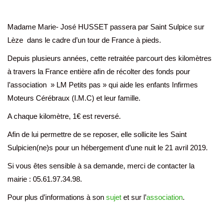
Madame Marie- José HUSSET passera par Saint Sulpice sur
Lèze dans le cadre d’un tour de France à pieds.
Depuis plusieurs années, cette retraitée parcourt des kilomètres
à travers la France entière afin de récolter des fonds pour
l’association » LM Petits pas » qui aide les enfants Infirmes
Moteurs Cérébraux (I.M.C) et leur famille.
A chaque kilomètre, 1€ est reversé.
Afin de lui permettre de se reposer, elle sollicite les Saint
Sulpicien(ne)s pour un hébergement d’une nuit le 21 avril 2019.
Si vous êtes sensible à sa demande, merci de contacter la
mairie : 05.61.97.34.98.
Pour plus d’informations à son
sujet
et sur l’
association
.