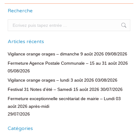
Recherche
Recherche
Articles récents
Vigilance orange orages – dimanche 9 août 2026
09/08/2026
Fermeture Agence Postale Communale – 15 au 31 août 2026
05/08/2026
Vigilance orange orages – lundi 3 août 2026
03/08/2026
Festival 31 Notes d’été – Samedi 15 août 2026
30/07/2026
Fermeture exceptionnelle secrétariat de mairie – Lundi 03
août 2026 après-midi
29/07/2026
Catégories