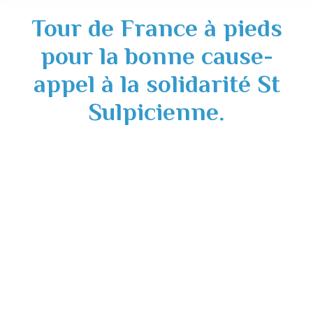
Tour de France à pieds
pour la bonne cause-
appel à la solidarité St
Sulpicienne.