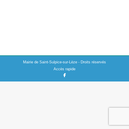
Mairie de Saint-Sulpice-sur-Lèze - Droits réservés
Accès rapide