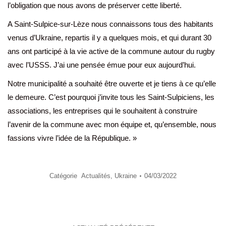
l’obligation que nous avons de préserver cette liberté.
A Saint-Sulpice-sur-Lèze nous connaissons tous des habitants
venus d’Ukraine, repartis il y a quelques mois, et qui durant 30
ans ont participé à la vie active de la commune autour du rugby
avec l’USSS. J’ai une pensée émue pour eux aujourd’hui.
Notre municipalité a souhaité être ouverte et je tiens à ce qu’elle
le demeure. C’est pourquoi j’invite tous les Saint-Sulpiciens, les
associations, les entreprises qui le souhaitent à construire
l’avenir de la commune avec mon équipe et, qu’ensemble, nous
fassions vivre l’idée de la République. »
Catégorie
Actualités
,
Ukraine
04/03/2022
Navigation