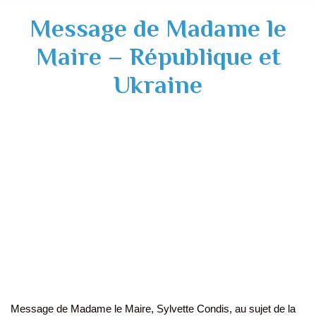
Message de Madame le
Maire – République et
Ukraine
Message de Madame le Maire, Sylvette Condis, au sujet de la