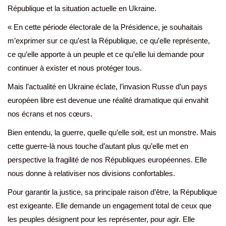
République et la situation actuelle en Ukraine.
« En cette période électorale de la Présidence, je souhaitais
m’exprimer sur ce qu’est la République, ce qu’elle représente,
ce qu’elle apporte à un peuple et ce qu’elle lui demande pour
continuer à exister et nous protéger tous.
Mais l’actualité en Ukraine éclate, l’invasion Russe d’un pays
européen libre est devenue une réalité dramatique qui envahit
nos écrans et nos cœurs.
Bien entendu, la guerre, quelle qu’elle soit, est un monstre. Mais
cette guerre-là nous touche d’autant plus qu’elle met en
perspective la fragilité de nos Républiques européennes. Elle
nous donne à relativiser nos divisions confortables.
Pour garantir la justice, sa principale raison d’être, la République
est exigeante. Elle demande un engagement total de ceux que
les peuples désignent pour les représenter, pour agir. Elle