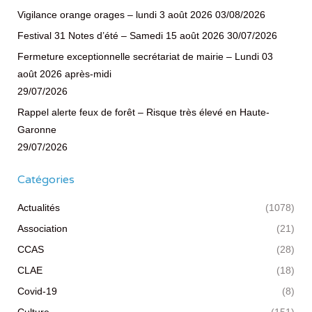
Vigilance orange orages – lundi 3 août 2026
03/08/2026
Festival 31 Notes d’été – Samedi 15 août 2026
30/07/2026
Fermeture exceptionnelle secrétariat de mairie – Lundi 03
août 2026 après-midi
29/07/2026
Rappel alerte feux de forêt – Risque très élevé en Haute-
Garonne
29/07/2026
Catégories
Actualités
(1078)
Association
(21)
CCAS
(28)
CLAE
(18)
Covid-19
(8)