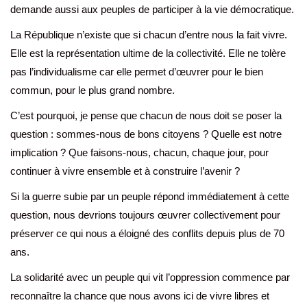
demande aussi aux peuples de participer à la vie démocratique.
La République n’existe que si chacun d’entre nous la fait vivre.
Elle est la représentation ultime de la collectivité. Elle ne tolère
pas l’individualisme car elle permet d’œuvrer pour le bien
commun, pour le plus grand nombre.
C’est pourquoi, je pense que chacun de nous doit se poser la
question : sommes-nous de bons citoyens ? Quelle est notre
implication ? Que faisons-nous, chacun, chaque jour, pour
continuer à vivre ensemble et à construire l’avenir ?
Si la guerre subie par un peuple répond immédiatement à cette
question, nous devrions toujours œuvrer collectivement pour
préserver ce qui nous a éloigné des conflits depuis plus de 70
ans.
La solidarité avec un peuple qui vit l’oppression commence par
reconnaître la chance que nous avons ici de vivre libres et