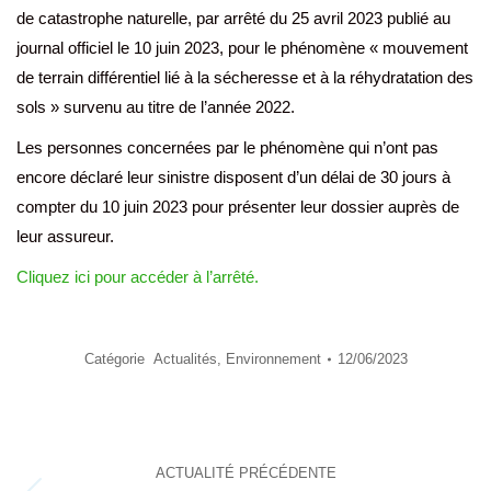
de catastrophe naturelle, par arrêté du 25 avril 2023 publié au
journal officiel le 10 juin 2023, pour le phénomène « mouvement
de terrain différentiel lié à la sécheresse et à la réhydratation des
sols » survenu au titre de l’année 2022.
Les personnes concernées par le phénomène qui n’ont pas
encore déclaré leur sinistre disposent d’un délai de 30 jours à
compter du 10 juin 2023 pour présenter leur dossier auprès de
leur assureur.
Cliquez ici pour accéder à l’arrêté.
Catégorie
Actualités
,
Environnement
12/06/2023
Navigation
ACTUALITÉ PRÉCÉDENTE