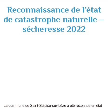
Reconnaissance de l’état
de catastrophe naturelle –
sécheresse 2022
La commune de Saint-Sulpice-sur-Lèze a été reconnue en état