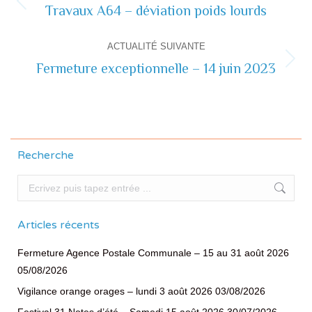
de
Travaux A64 – déviation poids lourds
Actualité
précédente
commentaire
ACTUALITÉ SUIVANTE
Fermeture exceptionnelle – 14 juin 2023
Actualité
suivante
Recherche
Recherche
Articles récents
Fermeture Agence Postale Communale – 15 au 31 août 2026
05/08/2026
Vigilance orange orages – lundi 3 août 2026
03/08/2026