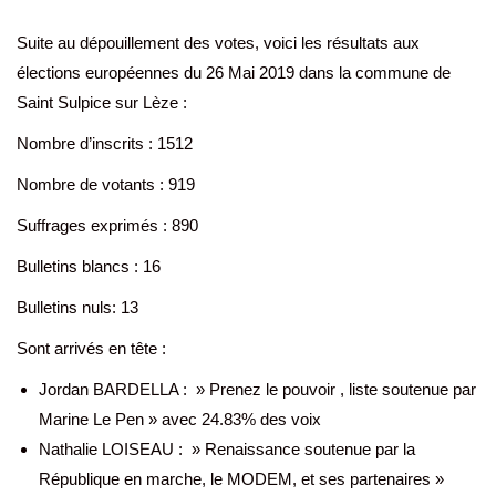
Suite au dépouillement des votes, voici les résultats aux
élections européennes du 26 Mai 2019 dans la commune de
Saint Sulpice sur Lèze :
Nombre d’inscrits : 1512
Nombre de votants : 919
Suffrages exprimés : 890
Bulletins blancs : 16
Bulletins nuls: 13
Sont arrivés en tête :
Jordan BARDELLA : » Prenez le pouvoir , liste soutenue par
Marine Le Pen » avec 24.83% des voix
Nathalie LOISEAU : » Renaissance soutenue par la
République en marche, le MODEM, et ses partenaires »