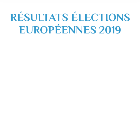
RÉSULTATS ÉLECTIONS
EUROPÉENNES 2019