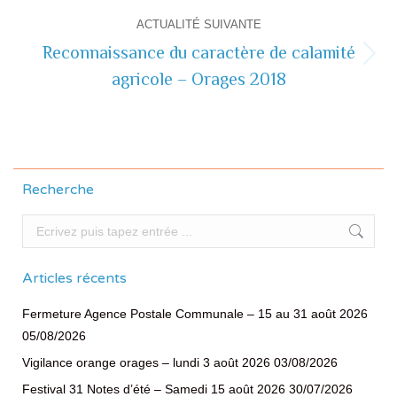
ACTUALITÉ SUIVANTE
Reconnaissance du caractère de calamité
Actualité
agricole – Orages 2018
suivante
Recherche
Recherche
Articles récents
Fermeture Agence Postale Communale – 15 au 31 août 2026
05/08/2026
Vigilance orange orages – lundi 3 août 2026
03/08/2026
Festival 31 Notes d’été – Samedi 15 août 2026
30/07/2026