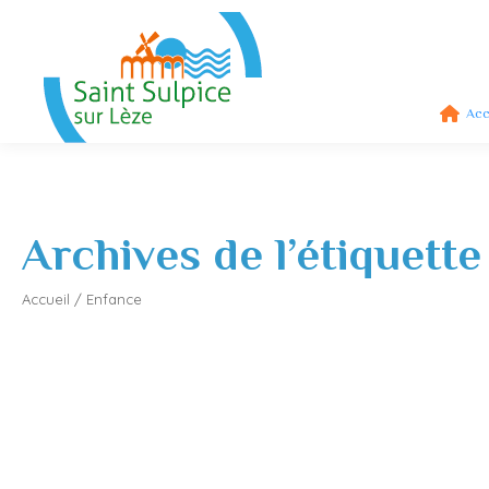
Acc
Archives de l’étiquette
Accueil
/
Enfance