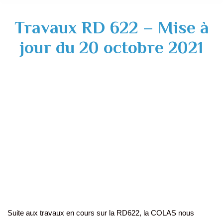
Travaux RD 622 – Mise à
jour du 20 octobre 2021
Suite aux travaux en cours sur la RD622, la COLAS nous