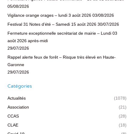
05/08/2026
Vigilance orange orages – lundi 3 août 2026
03/08/2026
Festival 31 Notes d’été – Samedi 15 août 2026
30/07/2026
Fermeture exceptionnelle secrétariat de mairie – Lundi 03
août 2026 après-midi
29/07/2026
Rappel alerte feux de forêt – Risque très élevé en Haute-
Garonne
29/07/2026
Catégories
Actualités
(1078)
Association
(21)
CCAS
(28)
CLAE
(18)