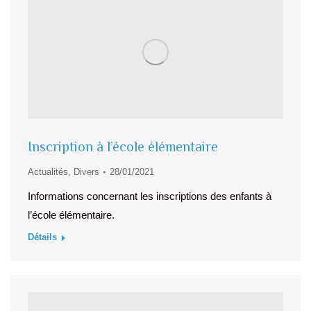
Inscription à l’école élémentaire
Actualités
,
Divers
28/01/2021
Informations concernant les inscriptions des enfants à
l’école élémentaire.
Détails