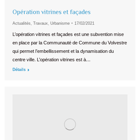
Opération vitrines et façades
Actualités
,
Travaux
,
Urbanisme
17/02/2021
L’opération vitrines et façades est une subvention mise
en place par la Communauté de Commune du Volvestre
qui permet l’embellissement et la dynamisation du
centre ville. L’opération vitrines est à…
Détails