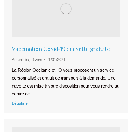
Vaccination Covid-19 : navette gratuite
Actualités
,
Divers
21/01/2021
La Région Occitanie et liO vous proposent un service
personnalisé et gratuit de transport à la demande. Une
navette est mise à votre disposition pour vous rendre au
centre de…
Détails