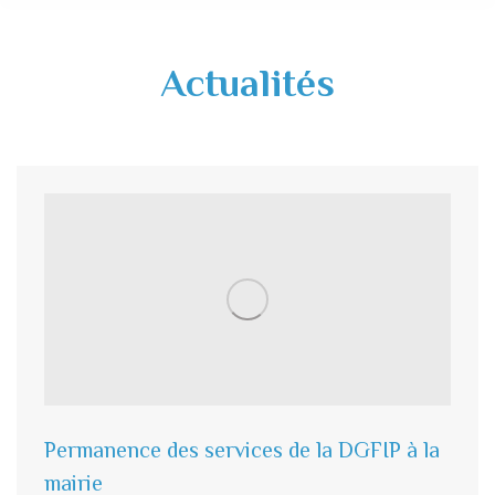
Actualités
Permanence des services de la DGFIP à la
mairie