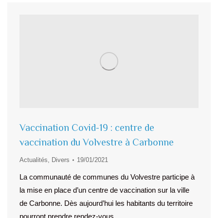
Vaccination Covid-19 : centre de
vaccination du Volvestre à Carbonne
Actualités
,
Divers
19/01/2021
La communauté de communes du Volvestre participe à
la mise en place d’un centre de vaccination sur la ville
de Carbonne. Dès aujourd’hui les habitants du territoire
pourront prendre rendez-vous…