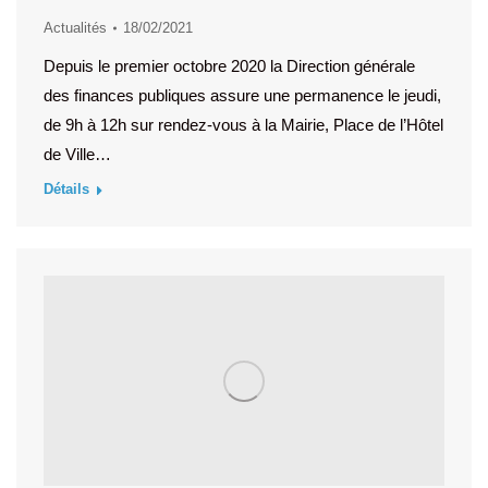
Actualités
18/02/2021
Depuis le premier octobre 2020 la Direction générale
des finances publiques assure une permanence le jeudi,
de 9h à 12h sur rendez-vous à la Mairie, Place de l’Hôtel
de Ville…
Détails