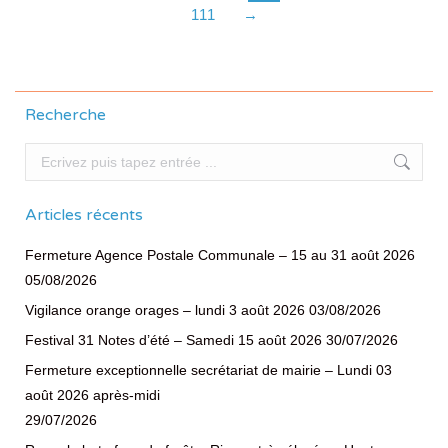
111
→
Recherche
Recherche
Articles récents
Fermeture Agence Postale Communale – 15 au 31 août 2026
05/08/2026
Vigilance orange orages – lundi 3 août 2026
03/08/2026
Festival 31 Notes d’été – Samedi 15 août 2026
30/07/2026
Fermeture exceptionnelle secrétariat de mairie – Lundi 03
août 2026 après-midi
29/07/2026