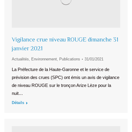
Vigilance crue niveau ROUGE dimanche 31
janvier 2021
Actualités
,
Environnement
,
Publications
31/01/2021
La Préfecture de la Haute-Garonne et le service de
prévision des crues (SPC) ont émis un avis de vigilance
de niveau ROUGE sur le tronçon Arize Lèze pour la
nuit…
Détails