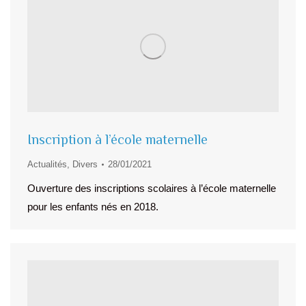
Inscription à l’école maternelle
Actualités
,
Divers
28/01/2021
Ouverture des inscriptions scolaires à l’école maternelle
pour les enfants nés en 2018.