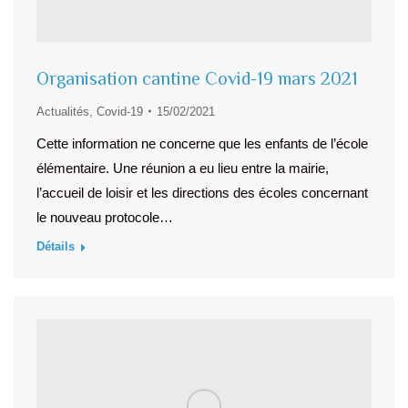
Organisation cantine Covid-19 mars 2021
Actualités
,
Covid-19
15/02/2021
Cette information ne concerne que les enfants de l’école
élémentaire. Une réunion a eu lieu entre la mairie,
l’accueil de loisir et les directions des écoles concernant
le nouveau protocole…
Détails