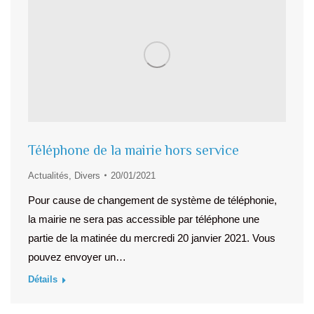
Téléphone de la mairie hors service
Actualités
,
Divers
20/01/2021
Pour cause de changement de système de téléphonie,
la mairie ne sera pas accessible par téléphone une
partie de la matinée du mercredi 20 janvier 2021. Vous
pouvez envoyer un…
Détails